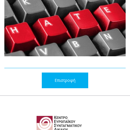
Επιστροφή