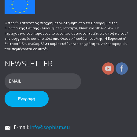
Ο παρών ιστότοπος συγχρηματοδοτήθηκε από το Πρόγραμμα της
Ευρωπαϊκής Ένωσης «Δικαιώματα, Ισότητα, Ιθαγένεια 2014-2020». Το
περιεχόμενο του παρόντος ιστότοπου αντικατοπτρίζει τις απόψεις του/
της συγγραφέα και αποτελεί αποκλειστική ευθύνη του/της. Η Ευρωπαϊκή
Επιτροπή δεν αναλαμβάνει καμία ευθύνη για τη χρήση των πληροφοριών
που περιέχονται σε αυτόν.
NEWSLETTER
E-mail:
info@sophism.eu