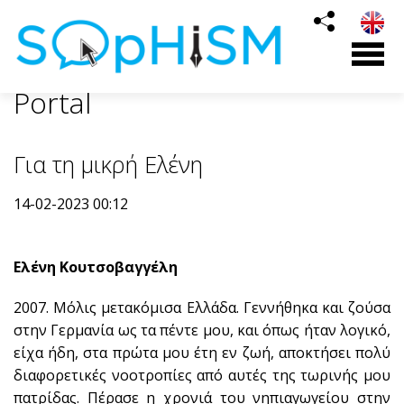
Portal
Για τη μικρή Ελένη
14-02-2023 00:12
Ελένη Κουτσοβαγγέλη
2007. Μόλις μετακόμισα Ελλάδα. Γεννήθηκα και ζούσα
στην Γερμανία ως τα πέντε μου, και όπως ήταν λογικό,
είχα ήδη, στα πρώτα μου έτη εν ζωή, αποκτήσει πολύ
διαφορετικές νοοτροπίες από αυτές της τωρινής μου
πατρίδας. Πέρασε η χρονιά του νηπιαγωγείου στην