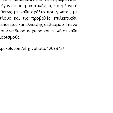
ύγονται οι προκαταλήψεις και η λογική
ιθέτως με κάθε σχόλιο που γίνεται, με
τλους και τις προβολές επιλεκτικών
τιπάθειας και έλλειψης σεβασμού. Για να
ίλουν να δώσουν χώρο και φωνή σε κάθε
ιορισμούς.
.pexels.com/el-gr/photo/1209843/