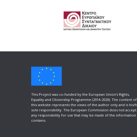
This Project was co-funded by the European Union’s Rights,
Equality and Citizenship Programme (2014-2020). Τhe content of
this website represents the views of the author only and is his/
sole responsibility. The European Commission does not accept
any responsibility for use that may be made of the information 
contains.