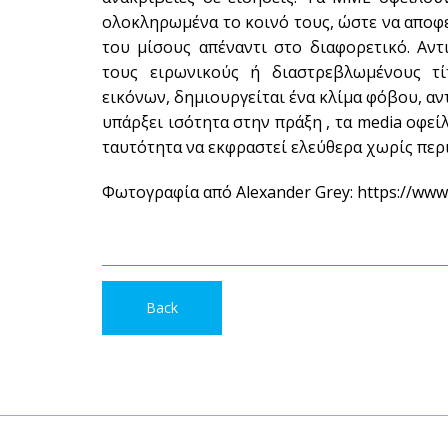
ολοκληρωμένα το κοινό τους, ώστε να αποφε
του μίσους απέναντι στο διαφορετικό. Αντ
τους ειρωνικούς ή διαστρεβλωμένους τί
εικόνων, δημιουργείται ένα κλίμα φόβου, αν
υπάρξει ισότητα στην πράξη , τα media οφε
ταυτότητα να εκφραστεί ελεύθερα χωρίς περ
Φωτογραφία από Alexander Grey: https://www
Back