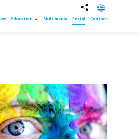
ews
Education
Multimedia
Portal
Contact